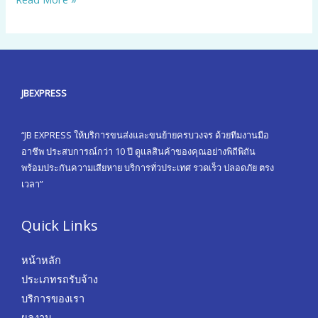
JBEXPRESS
“JB EXPRESS ให้บริการขนส่งและขนย้ายครบวงจร ด้วยทีมงานมือ
อาชีพ ประสบการณ์กว่า 10 ปี ดูแลสินค้าของคุณอย่างพิถีพิถัน
พร้อมประกันความเสียหาย บริการทั่วประเทศ รวดเร็ว ปลอดภัย ตรง
เวลา”
Quick Links
หน้าหลัก
ประเภทรถรับจ้าง
บริการของเรา
ผลงาน