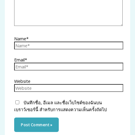
Name*
Email*
Website
บันทึกชื่อ, อีเมล และชื่อเว็บไซต์ของฉันบน
เบราว์เซอร์นี้ สำหรับการแสดงความเห็นครั้งถัดไป