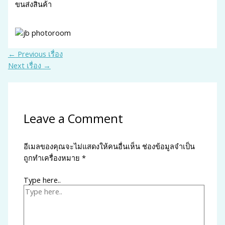
ขนส่งสินค้า
←
Previous เรื่อง
Next เรื่อง
→
Leave a Comment
อีเมลของคุณจะไม่แสดงให้คนอื่นเห็น
ช่องข้อมูลจำเป็น
ถูกทำเครื่องหมาย
*
Type here..