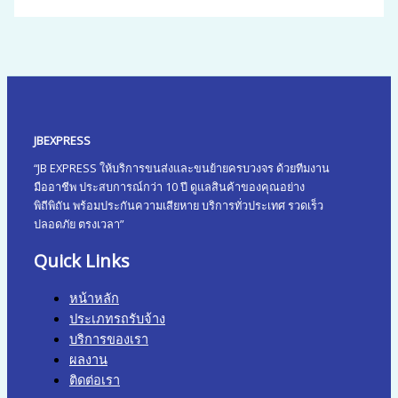
JBEXPRESS
“JB EXPRESS ให้บริการขนส่งและขนย้ายครบวงจร ด้วยทีมงาน
มืออาชีพ ประสบการณ์กว่า 10 ปี ดูแลสินค้าของคุณอย่าง
พิถีพิถัน พร้อมประกันความเสียหาย บริการทั่วประเทศ รวดเร็ว
ปลอดภัย ตรงเวลา”
Quick Links
หน้าหลัก
ประเภทรถรับจ้าง
บริการของเรา
ผลงาน
ติดต่อเรา