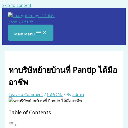
Skip to content
Main Menu
หาบริษัทย้ายบ้านที่ Pantip ได้มือ
อาชีพ
Leave a Comment
/
บทความ
/ By
admin
Table of Contents