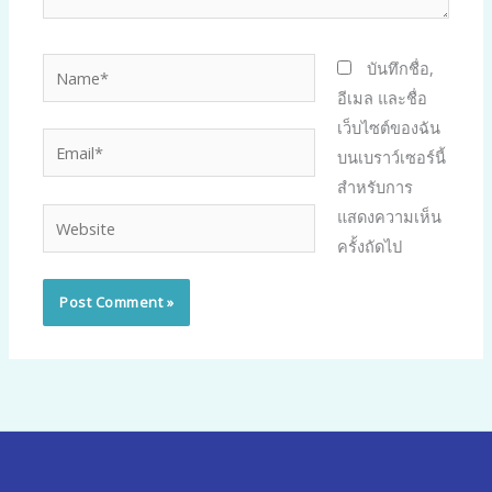
Name*
บันทึกชื่อ,
อีเมล และชื่อ
เว็บไซต์ของฉัน
Email*
บนเบราว์เซอร์นี้
สำหรับการ
แสดงความเห็น
Website
ครั้งถัดไป