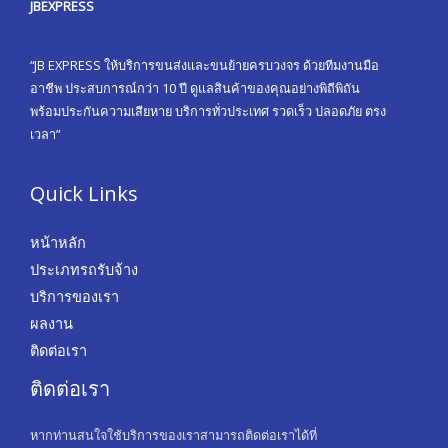
JBEXPRESS
“JB EXPRESS ให้บริการขนส่งและขนย้ายครบวงจร ด้วยทีมงานมือ
อาชีพ ประสบการณ์กว่า 10 ปี ดูแลสินค้าของคุณอย่างพิถีพิถัน
พร้อมประกันความเสียหาย บริการทั่วประเทศ รวดเร็ว ปลอดภัย ตรง
เวลา”
Quick Links
หน้าหลัก
ประเภทรถรับจ้าง
บริการของเรา
ผลงาน
ติดต่อเรา
ติดต่อเรา
หากท่านสนใจใช้บริการของเราสามารถติดต่อเราได้ที่