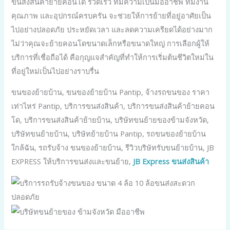
ขนส่งสินค้าย้ายคอนโด รวดเร็ว ที่มีความเป็นมืออาชีพ ทีมงาน
คุณภาพ และอุปกรณ์ครบครัน จะช่วยให้การย้ายที่อยู่อาศัยเป็น
ไปอย่างปลอดภัย ประหยัดเวลา และลดความเครียดได้อย่างมาก
ไม่ว่าคุณจะย้ายคอนโดขนาดเล็กหรือขนาดใหญ่ การเลือกผู้ให้
บริการที่เชื่อถือได้ คือกุญแจสำคัญที่ทำให้การเริ่มต้นชีวิตใหม่ใน
ที่อยู่ใหม่เป็นไปอย่างราบรื่น
ขนของย้ายบ้าน, ขนของย้ายบ้าน Pantip, จ้างรถขนของ ราคา
เท่าไหร่ Pantip, บริการขนส่งสินค้า, บริการขนส่งสินค้าย้ายคอน
โด, บริการขนส่งสินค้าย้ายบ้าน, บริษัทขนย้ายของข้ามจังหวัด,
บริษัทขนย้ายบ้าน, บริษัทย้ายบ้าน Pantip, รถขนของย้ายบ้าน
ใกล้ฉัน, รถรับจ้าง ขนของย้ายบ้าน, รีวิวบริษัทรับขนย้ายบ้าน, JB
EXPRESS ให้บริการขนส่งและขนย้าย,
JB Express ขนส่งสินค้า