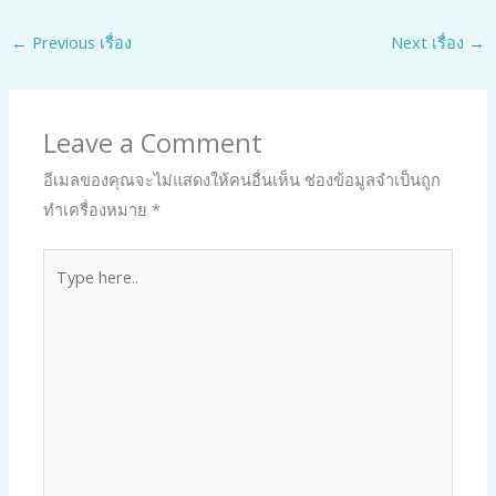
←
Previous เรื่อง
Next เรื่อง
→
Leave a Comment
อีเมลของคุณจะไม่แสดงให้คนอื่นเห็น
ช่องข้อมูลจำเป็นถูก
ทำเครื่องหมาย
*
Type
here..