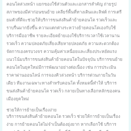
คอนโดล่วงหน้า แยกของใช้ส่วนตัวและเอกสารสำคัญ ถ่ายรูป
สภาพของมีค่าก่อนขนย้าย เคลียร์พื้นที่ทางเดินและลิฟต์ การเตรี
ยมตัวที่ดีจะช่วยให้บริการขนส่งสินค้าย้ายคอนโด รวดเร็วและ
ราบรื่นมากยิ่งขึ้น ความแตกต่างระหว่างย้ายคอนโดเองกับใช้
บริการมืออาชีพ รายละเอียดย้ายเองใช้บริการเวลาใช้เวลานาน
รวดเร็ว ความปลอดภัยเสี่ยงเสียหายปลอดภัย ความสะดวกต้อง
จัดการเองครบวงจร ความคุ้มค่าเหนื่อยและเสี่ยงประหยัดแรง
แนวโน้มบริการขนส่งสินค้าย้ายคอนโดในปัจจุบัน บริการขนย้าย
คอนโดในยุคใหม่มีการพัฒนาอย่างต่อเนื่อง เช่น การประเมิน
ราคาผ่านออนไลน์ การจองคิวล่วงหน้า บริการด่วนภายในวัน
เดียว ทีมงานเฉพาะทางสำหรับคอนโด ทั้งหมดนี้ทำให้ บริการ
ขนส่งสินค้าย้ายคอนโด รวดเร็ว กลายเป็นทางเลือกหลักของคน
เมืองยุคใหม่
ช่วยให้การย้ายเป็นเรื่องง่าย
บริการขนส่งสินค้าย้ายคอนโด รวดเร็ว ช่วยให้การย้ายเป็นเรื่อง
ง่าย การย้ายคอนโดไม่จำเป็นต้องยุ่งยาก หากเลือกใช้ บริการ