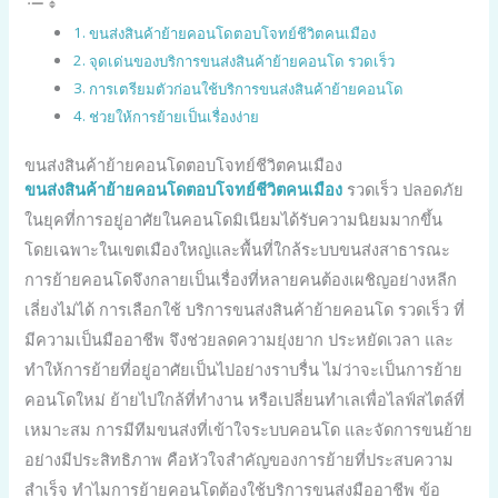
ขนส่งสินค้าย้ายคอนโดตอบโจทย์ชีวิตคนเมือง
จุดเด่นของบริการขนส่งสินค้าย้ายคอนโด รวดเร็ว
การเตรียมตัวก่อนใช้บริการขนส่งสินค้าย้ายคอนโด
ช่วยให้การย้ายเป็นเรื่องง่าย
ขนส่งสินค้าย้ายคอนโดตอบโจทย์ชีวิตคนเมือง
ขนส่งสินค้าย้ายคอนโดตอบโจทย์ชีวิตคนเมือง
รวดเร็ว ปลอดภัย
ในยุคที่การอยู่อาศัยในคอนโดมิเนียมได้รับความนิยมมากขึ้น
โดยเฉพาะในเขตเมืองใหญ่และพื้นที่ใกล้ระบบขนส่งสาธารณะ
การย้ายคอนโดจึงกลายเป็นเรื่องที่หลายคนต้องเผชิญอย่างหลีก
เลี่ยงไม่ได้ การเลือกใช้ บริการขนส่งสินค้าย้ายคอนโด รวดเร็ว ที่
มีความเป็นมืออาชีพ จึงช่วยลดความยุ่งยาก ประหยัดเวลา และ
ทำให้การย้ายที่อยู่อาศัยเป็นไปอย่างราบรื่น ไม่ว่าจะเป็นการย้าย
คอนโดใหม่ ย้ายไปใกล้ที่ทำงาน หรือเปลี่ยนทำเลเพื่อไลฟ์สไตล์ที่
เหมาะสม การมีทีมขนส่งที่เข้าใจระบบคอนโด และจัดการขนย้าย
อย่างมีประสิทธิภาพ คือหัวใจสำคัญของการย้ายที่ประสบความ
สำเร็จ ทำไมการย้ายคอนโดต้องใช้บริการขนส่งมืออาชีพ ข้อ