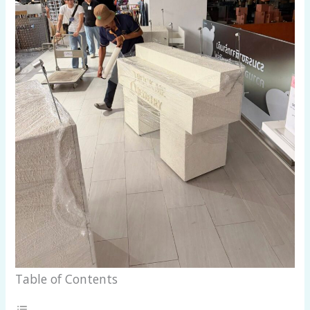
Table of Contents