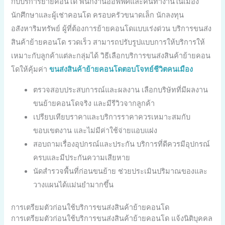
กับบริการย้ายคอนโด พนักงานออฟฟิศและคนทำงานในเมือง
นักศึกษาและผู้เช่าคอนโด ครอบครัวขนาดเล็ก นักลงทุน
อสังหาริมทรัพย์ ผู้ที่ต้องการย้ายคอนโดแบบเร่งด่วน บริการขนส่ง
สินค้าย้ายคอนโด รวดเร็ว สามารถปรับรูปแบบการให้บริการให้
เหมาะกับลูกค้าแต่ละกลุ่มได้ วิธีเลือกบริการขนส่งสินค้าย้ายคอน
โดให้คุ้มค่า
ขนส่งสินค้าย้ายคอนโดตอบโจทย์ชีวิตคนเมือง
ตรวจสอบประสบการณ์และผลงาน เลือกบริษัทที่มีผลงาน
ขนย้ายคอนโดจริง และมีรีวิวจากลูกค้า
เปรียบเทียบราคาและบริการราคาควรเหมาะสมกับ
ขอบเขตงาน และไม่มีค่าใช้จ่ายแอบแฝง
สอบถามเรื่องอุปกรณ์และประกัน บริการที่ดีควรมีอุปกรณ์
ครบและมีประกันความเสียหาย
นัดสำรวจพื้นที่ก่อนขนย้าย ช่วยประเมินปริมาณของและ
วางแผนได้แม่นยำมากขึ้น
การเตรียมตัวก่อนใช้บริการขนส่งสินค้าย้ายคอนโด
การเตรียมตัวก่อนใช้บริการขนส่งสินค้าย้ายคอนโด แจ้งนิติบุคคล